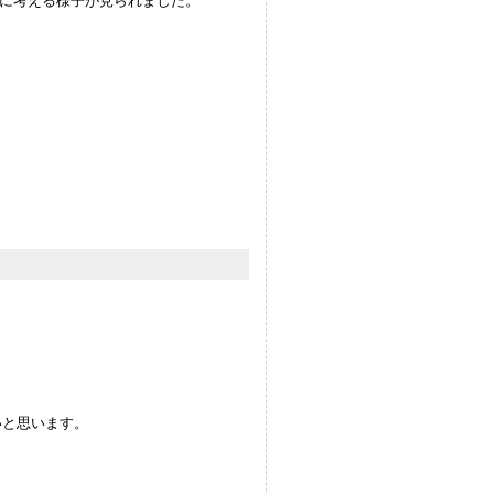
に考える様子が見られました。
いと思います。