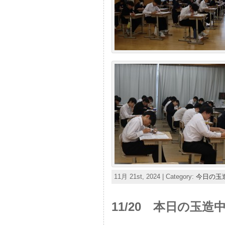
11月 21st, 2024 | Category:
今日の玉
11/20 本日の玉造