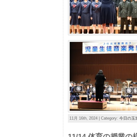
11月 16th, 2024 | Category:
今日の玉
11/14 体育の授業の