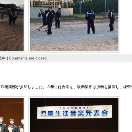
造中
|
Comments are closed
と吹奏楽部が参加しました。３年生は合唱を、吹奏楽部は演奏を披露し、練習