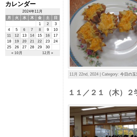
カレンダー
2024年11月
月
火
水
木
金
土
日
1
2
3
4
5
6
7
8
9
10
11
12
13
14
15
16
17
18
19
20
21
22
23
24
25
26
27
28
29
30
« 10月
12月 »
11月 22nd, 2024 | Category:
今日の玉
１１／２１（木）２