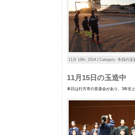
11月 19th, 2024 | Category:
今日の玉
11月15日の玉造中
本日は行方市の音楽会があり、3年生