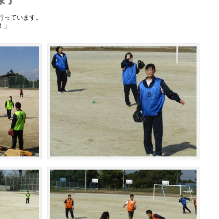
行っています。
！」