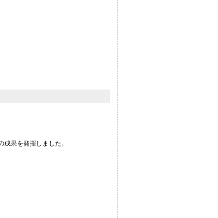
の成果を発揮しました。