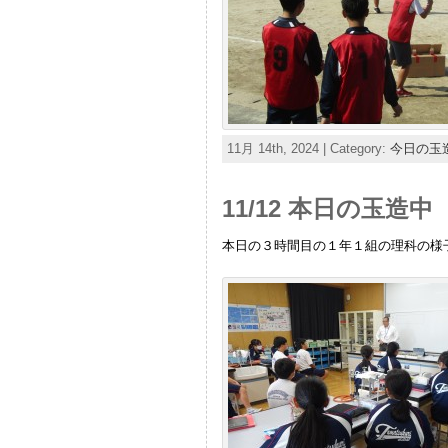
11月 14th, 2024 | Category:
今日の玉
11/12 本日の玉造中
本日の３時間目の１年１組の理科の様