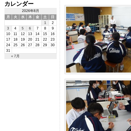
カレンダー
2026年8月
月
火
水
木
金
土
日
1
2
3
4
5
6
7
8
9
10
11
12
13
14
15
16
17
18
19
20
21
22
23
24
25
26
27
28
29
30
31
« 7月