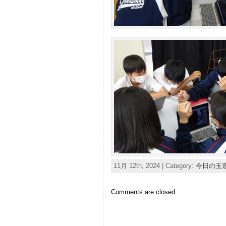
11月 12th, 2024 | Category:
今日の玉
Comments are closed.