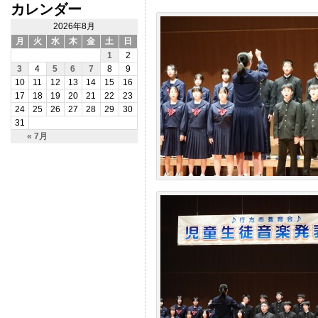
カレンダー
2026年8月
月
火
水
木
金
土
日
1
2
3
4
5
6
7
8
9
10
11
12
13
14
15
16
17
18
19
20
21
22
23
24
25
26
27
28
29
30
31
« 7月