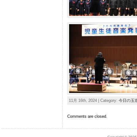
11月 16th, 2024 | Category:
今日の玉
Comments are closed.