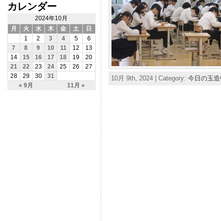
カレンダー
2024年10月
月
火
水
木
金
土
日
1
2
3
4
5
6
7
8
9
10
11
12
13
14
15
16
17
18
19
20
21
22
23
24
25
26
27
28
29
30
31
10月 9th, 2024 | Category:
今日の玉造
« 9月
11月 »