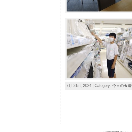
7月 31st, 2024 | Category:
今日の玉造