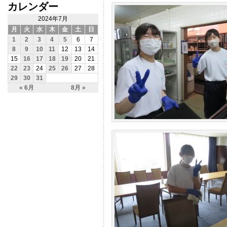
カレンダー
2024年7月
月
火
水
木
金
土
日
1
2
3
4
5
6
7
8
9
10
11
12
13
14
15
16
17
18
19
20
21
22
23
24
25
26
27
28
29
30
31
« 6月
8月 »