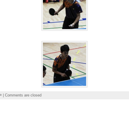
中
|
Comments are closed