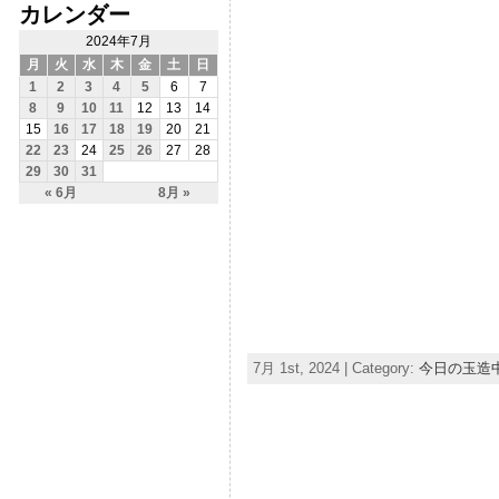
カレンダー
2024年7月
月
火
水
木
金
土
日
1
2
3
4
5
6
7
8
9
10
11
12
13
14
15
16
17
18
19
20
21
22
23
24
25
26
27
28
29
30
31
« 6月
8月 »
7月 1st, 2024 | Category:
今日の玉造