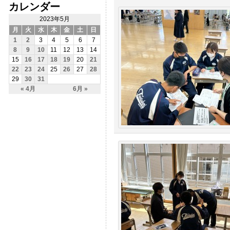
カレンダー
2023年5月
月
火
水
木
金
土
日
1
2
3
4
5
6
7
8
9
10
11
12
13
14
15
16
17
18
19
20
21
22
23
24
25
26
27
28
29
30
31
« 4月
6月 »