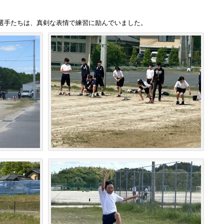
選手たちは、真剣な表情で練習に励んでいました。