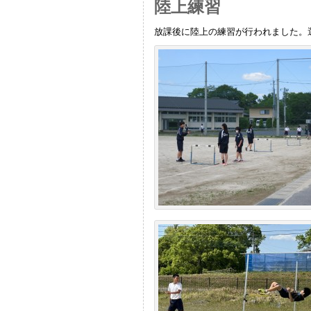
陸上練習
放課後に陸上の練習が行われました。