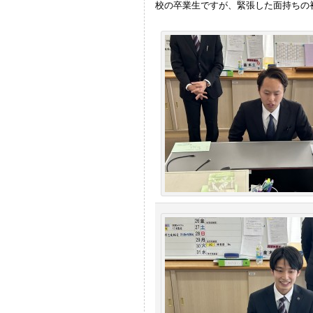
校の卒業生ですが、緊張した面持ちの