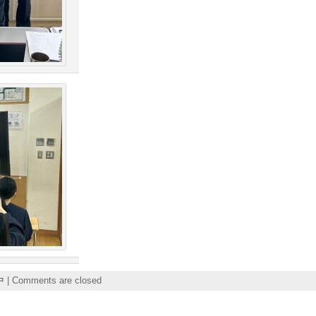
中
|
Comments are closed