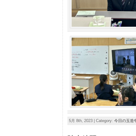
5月 8th, 2023 | Category:
今日の玉造