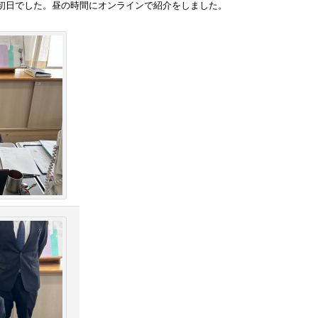
初日でした。昼の時間にオンラインで紹介をしました。