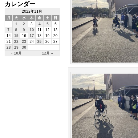
カレンダー
2022年11月
月
火
水
木
金
土
日
1
2
3
4
5
6
7
8
9
10
11
12
13
14
15
16
17
18
19
20
21
22
23
24
25
26
27
28
29
30
« 10月
12月 »