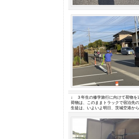
↓ ３年生の修学旅行に向けて荷物を
荷物は、このままトラックで宿泊先
生徒は、いよいよ明日、茨城空港か