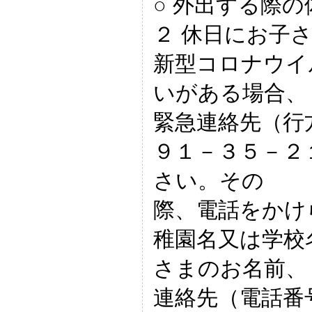
○ 外出する際
２ 休日にお子
新型コロナウイ
いがある場合、
緊急連絡先（行
９１－３５－２
さい。その
際、電話をかけ
稚園名又は学校
さまのお名前、
連絡先（電話番