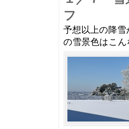
フ
予想以上の降雪
の雪景色はこん