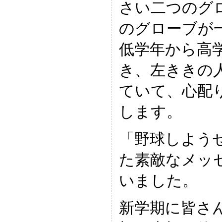
さい二つのグ
のグローブが
低学年から高
き、左ききの
ていて、心配
します。
「野球しよう
た素敵なメッ
いました。
新学期に皆さ