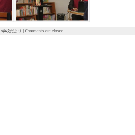
中学校だより
|
Comments are closed