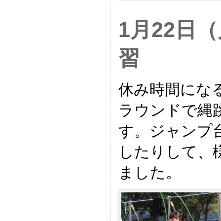
1月22日
習
休み時間にな
ラウンドで縄
す。ジャンプ
したりして、
ました。