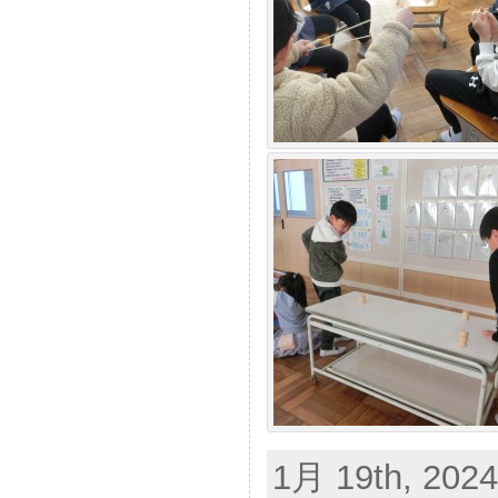
1月 19th, 2024