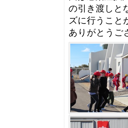
の引き渡しと
ズに行うこと
ありがとうご