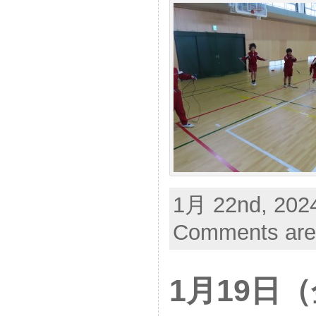
1月 22nd, 2024
Comments are
1月19日