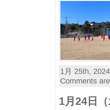
1月 25th, 2024
Comments are
1月24日