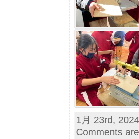
1月 23rd, 2024
Comments are