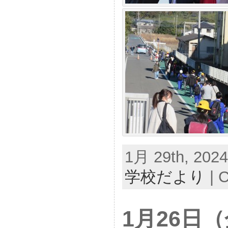
1月 29th, 2024
学校だより
|
C
1月26日