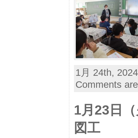
1月 24th, 2024
Comments are
1月23日
図工