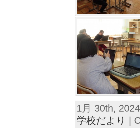
1月 30th, 2024
学校だより
|
C