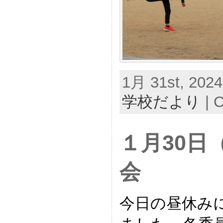
1月 31st, 2024
学校だより
|
C
１月30日
会
今日の昼休み