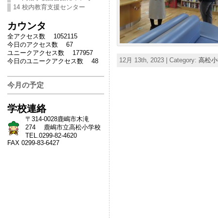
14 校内教育支援センター
カウンタ
全アクセス数 1052115
今日のアクセス数 67
ユニークアクセス数 177957
12月 13th, 2023 | Category:
高松小
今日のユニークアクセス数 48
今月の予定
学校連絡
〒314-0028鹿嶋市木滝
274 鹿嶋市立高松小学校
TEL.0299-82-4620
FAX 0299-83-6427