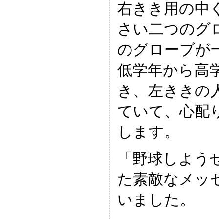
右きき用の中
さい二つのグ
のグローブが
低学年から高
き、左ききの
ていて、心配
します。
「野球しよう
た素敵なメッ
いました。