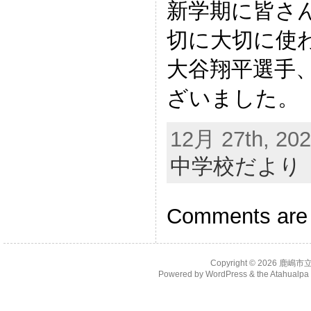
新学期に皆さ
切に大切に使
大谷翔平選手
ざいました。
12月 27th, 202
中学校だより
Comments are 
Copyright © 2026
鹿嶋市
Powered by
WordPress
& the
Atahualp