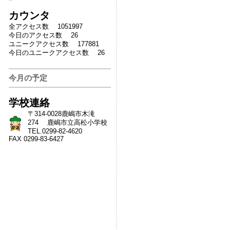
カウンタ
全アクセス数 1051997
今日のアクセス数 26
ユニークアクセス数 177881
今日のユニークアクセス数 26
今月の予定
学校連絡
〒314-0028鹿嶋市木滝
274 鹿嶋市立高松小学校
TEL.0299-82-4620
FAX 0299-83-6427