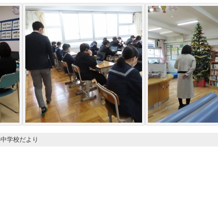
小中学校だより