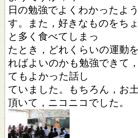
日の勉強でよくわかったよ
す。また，好きなものをち
と多く食べてしまっ
たとき，どれくらいの運動
ればよいのかも勉強できて
てもよかった話し
ていました。もちろん，お
頂いて，ニコニコでした。