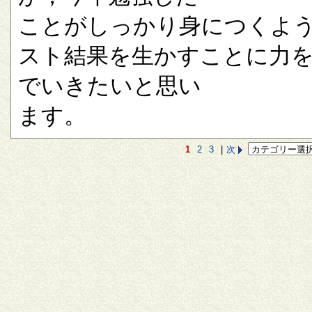
ことがしっかり身につくよ
スト結果を生かすことに力
でいきたいと思い
ます。
1
2
3
|
次