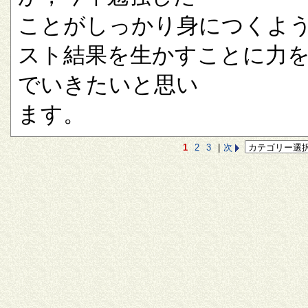
ことがしっかり身につくよ
スト結果を生かすことに力
でいきたいと思い
ます。
1
2
3
|
次