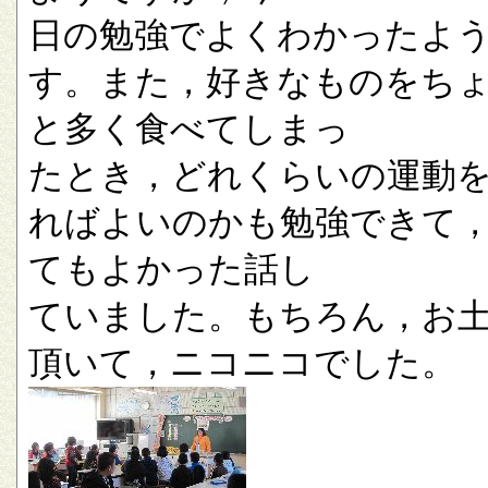
日の勉強でよくわかったよ
す。また，好きなものをち
と多く食べてしまっ
たとき，どれくらいの運動
ればよいのかも勉強できて
てもよかった話し
ていました。もちろん，お
頂いて，ニコニコでした。