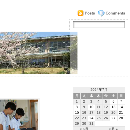
Posts
Comments
2024年7月
月
火
水
木
金
土
日
1
2
3
4
5
6
7
8
9
10
11
12
13
14
15
16
17
18
19
20
21
22
23
24
25
26
27
28
29
30
31
« 6月
8月 »