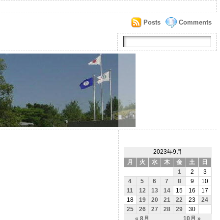
Posts
Comments
2023年9月
月
火
水
木
金
土
日
1
2
3
4
5
6
7
8
9
10
11
12
13
14
15
16
17
18
19
20
21
22
23
24
25
26
27
28
29
30
« 8月
10月 »