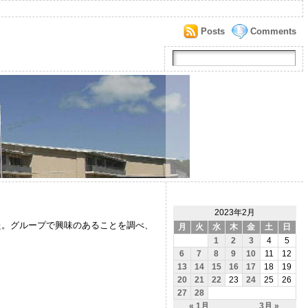
Posts
Comments
2023年2月
た。グループで興味のあることを調べ、
月
火
水
木
金
土
日
1
2
3
4
5
6
7
8
9
10
11
12
13
14
15
16
17
18
19
20
21
22
23
24
25
26
27
28
« 1月
3月 »