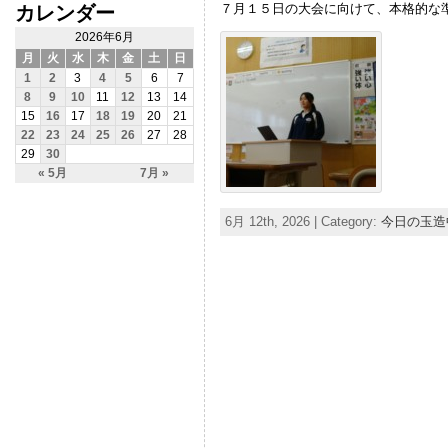
７月１５日の大会に向けて、本格的な
カレンダー
2026年6月
月
火
水
木
金
土
日
1
2
3
4
5
6
7
8
9
10
11
12
13
14
15
16
17
18
19
20
21
22
23
24
25
26
27
28
29
30
« 5月
7月 »
6月 12th, 2026 | Category:
今日の玉造