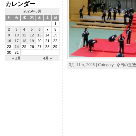
カレンダー
2026年3月
月
火
水
木
金
土
日
1
2
3
4
5
6
7
8
9
10
11
12
13
14
15
16
17
18
19
20
21
22
23
24
25
26
27
28
29
30
31
« 2月
4月 »
3月 11th, 2026 | Category:
今日の玉造