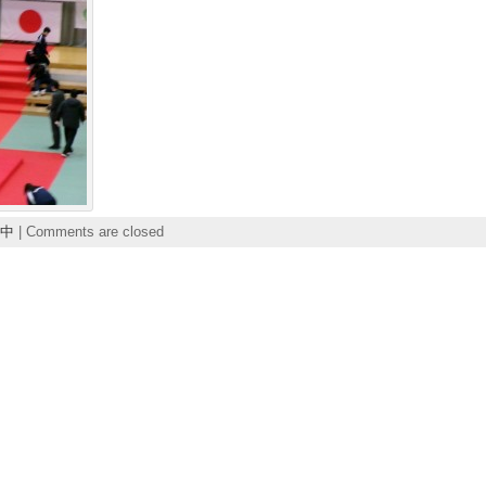
中
|
Comments are closed