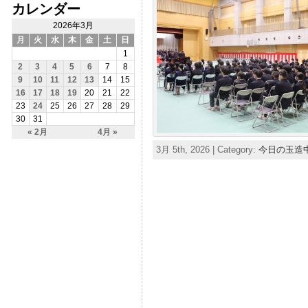
カレンダー
2026年3月
月
火
水
木
金
土
日
1
2
3
4
5
6
7
8
9
10
11
12
13
14
15
16
17
18
19
20
21
22
23
24
25
26
27
28
29
30
31
« 2月
4月 »
3月 5th, 2026 | Category:
今日の玉造