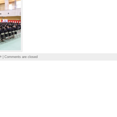
中
|
Comments are closed