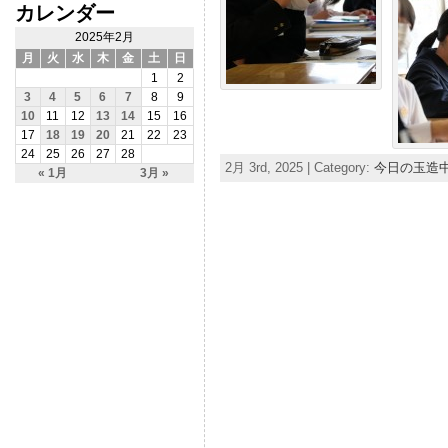
カレンダー
2025年2月
月
火
水
木
金
土
日
1
2
3
4
5
6
7
8
9
10
11
12
13
14
15
16
17
18
19
20
21
22
23
24
25
26
27
28
2月 3rd, 2025 | Category:
今日の玉造
« 1月
3月 »