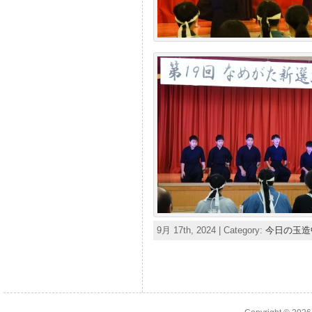
9月 17th, 2024 | Category:
今日の玉造