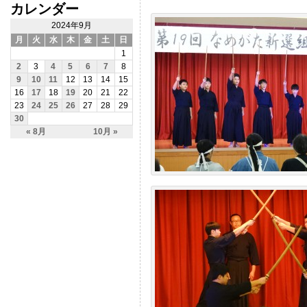
カレンダー
2024年9月
月
火
水
木
金
土
日
1
2
3
4
5
6
7
8
9
10
11
12
13
14
15
16
17
18
19
20
21
22
23
24
25
26
27
28
29
30
« 8月
10月 »