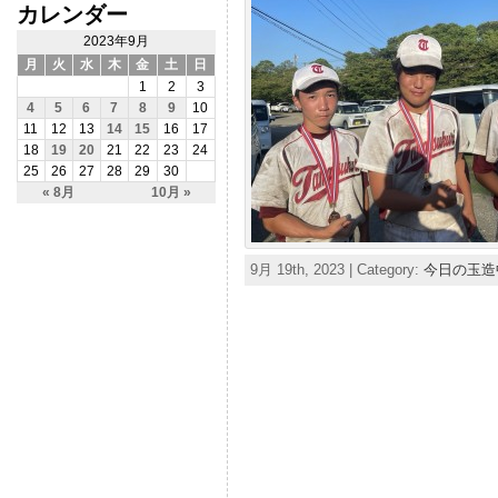
カレンダー
2023年9月
月
火
水
木
金
土
日
1
2
3
4
5
6
7
8
9
10
11
12
13
14
15
16
17
18
19
20
21
22
23
24
25
26
27
28
29
30
« 8月
10月 »
9月 19th, 2023 | Category:
今日の玉造