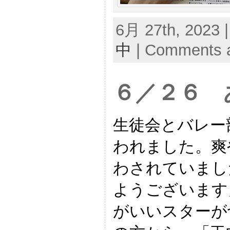
6月 27th, 2023 
中
|
Comments a
６／２６ 
生徒会とバレー
われました。爽
わされていまし
ようございます
がいいスターが