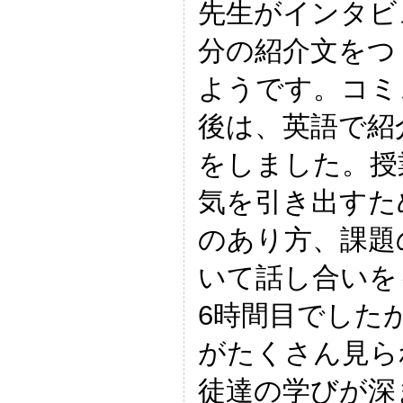
先生がインタビ
分の紹介文をつ
ようです。コミ
後は、英語で紹
をしました。授
気を引き出すた
のあり方、課題
いて話し合いを
6時間目でした
がたくさん見ら
徒達の学びが深