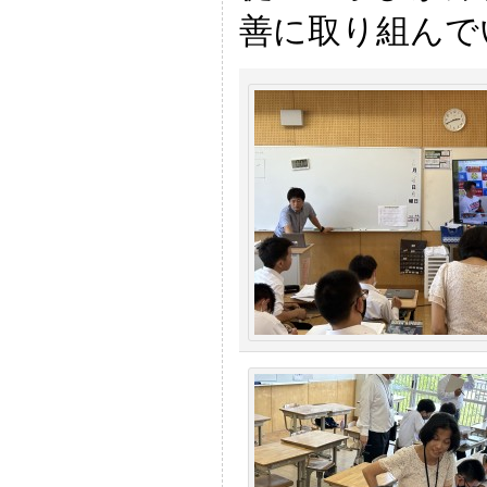
善に取り組んで