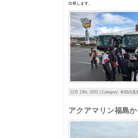
出発します。
12月 13th, 2022 | Category:
今日の玉
アクアマリン福島か