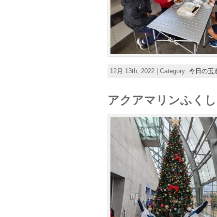
12月 13th, 2022 | Category:
今日の玉
アクアマリンふくし