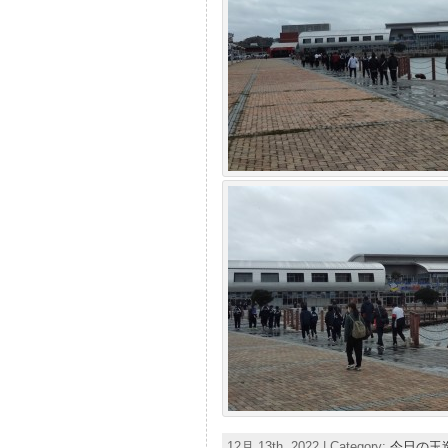
12月 13th, 2022 | Category:
今日の玉