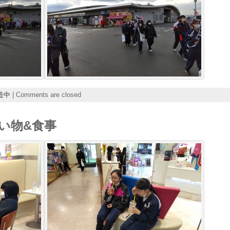
造中
|
Comments are closed
い物&食事