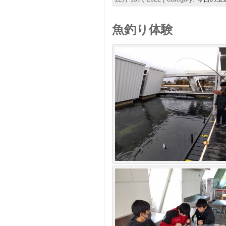
魚釣り体験