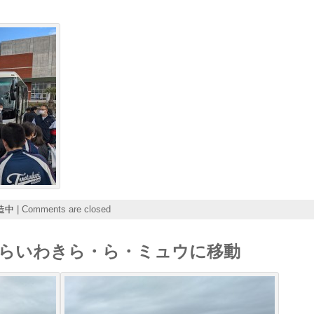
造中
|
Comments are closed
らいわきら・ら・ミュウに移動