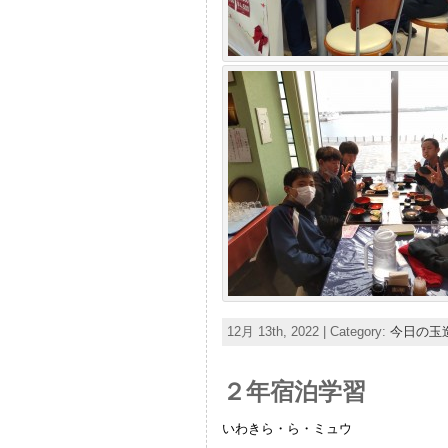
12月 13th, 2022 | Category:
今日の玉
２年宿泊学習
いわきら・ら・ミュウ