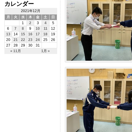
カレンダー
2021年12月
月
火
水
木
金
土
日
1
2
3
4
5
6
7
8
9
10
11
12
13
14
15
16
17
18
19
20
21
22
23
24
25
26
27
28
29
30
31
« 11月
1月 »