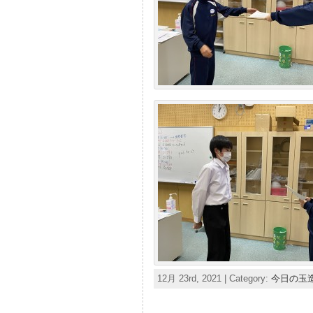
12月 23rd, 2021 | Category:
今日の玉