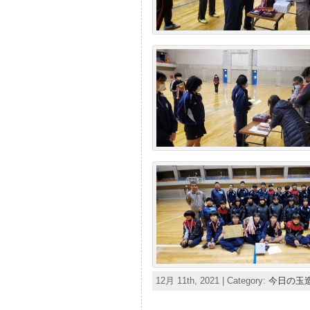
12月 11th, 2021 | Category:
今日の玉