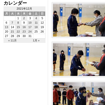
カレンダー
2021年12月
月
火
水
木
金
土
日
1
2
3
4
5
6
7
8
9
10
11
12
13
14
15
16
17
18
19
20
21
22
23
24
25
26
27
28
29
30
31
« 11月
1月 »