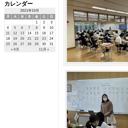
カレンダー
2021年10月
月
火
水
木
金
土
日
1
2
3
4
5
6
7
8
9
10
11
12
13
14
15
16
17
18
19
20
21
22
23
24
25
26
27
28
29
30
31
« 9月
11月 »