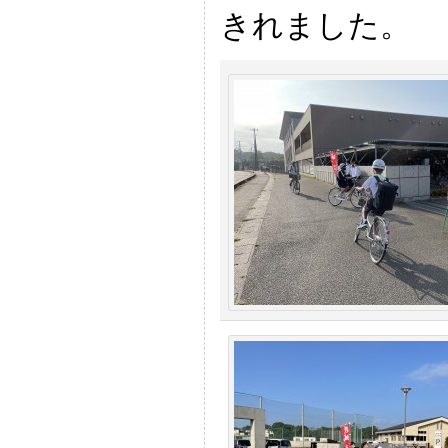
きれました。