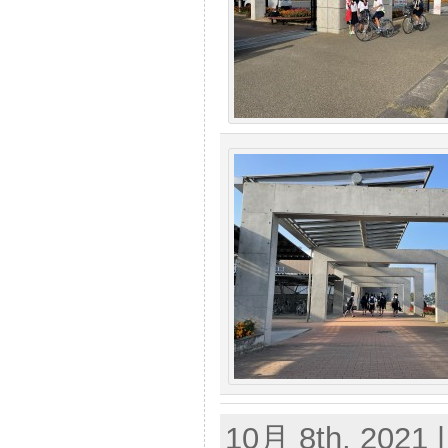
10月 8th, 2021 