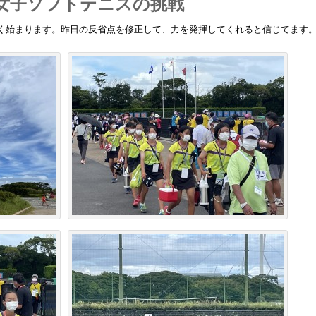
女子ソフトテニスの挑戦
く始まります。昨日の反省点を修正して、力を発揮してくれると信じてます