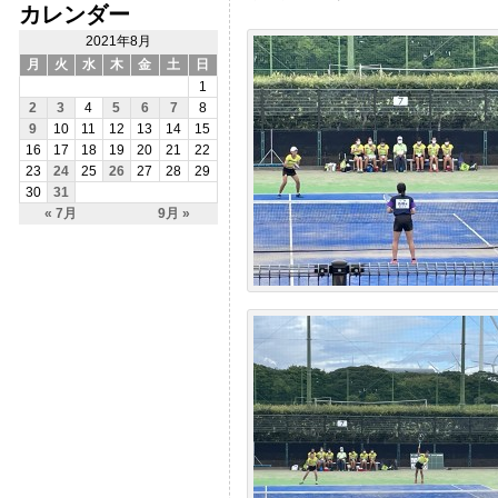
カレンダー
2021年8月
月
火
水
木
金
土
日
1
2
3
4
5
6
7
8
9
10
11
12
13
14
15
16
17
18
19
20
21
22
23
24
25
26
27
28
29
30
31
« 7月
9月 »