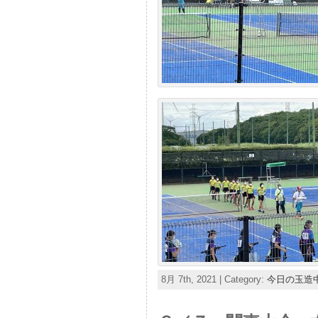
8月 7th, 2021 | Category:
今日の玉造