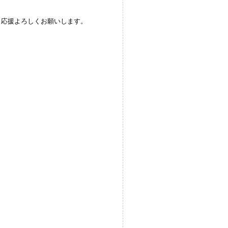
。応援よろしくお願いします。