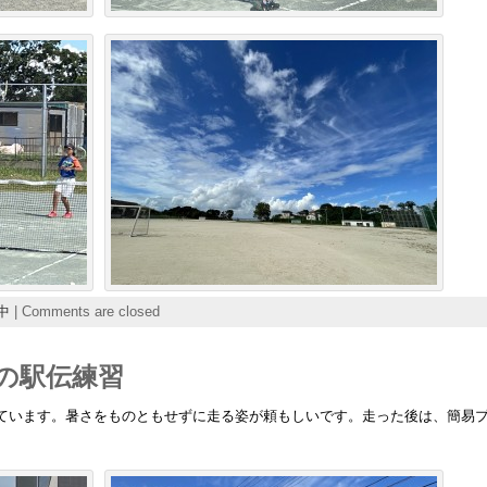
中
|
Comments are closed
の駅伝練習
ています。暑さをものともせずに走る姿が頼もしいです。走った後は、簡易