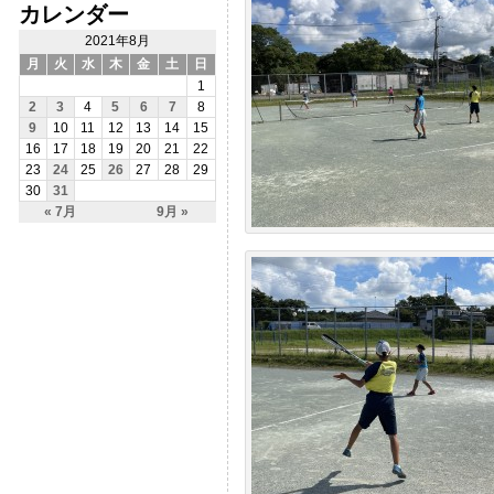
カレンダー
2021年8月
月
火
水
木
金
土
日
1
2
3
4
5
6
7
8
9
10
11
12
13
14
15
16
17
18
19
20
21
22
23
24
25
26
27
28
29
30
31
« 7月
9月 »