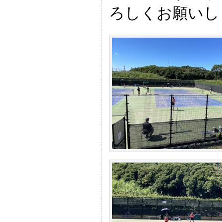
ろしくお願いし