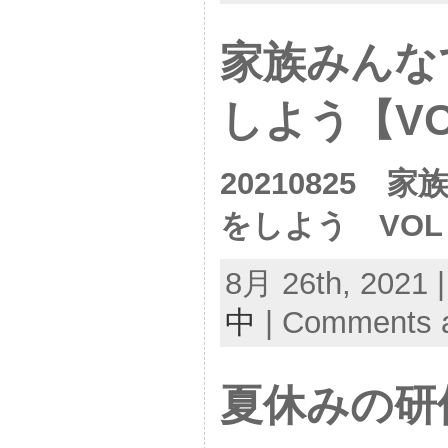
家族みんな
しよう【VO
20210825
をしよう VOL
8月 26th, 2021 
中
|
Comments a
夏休みの研