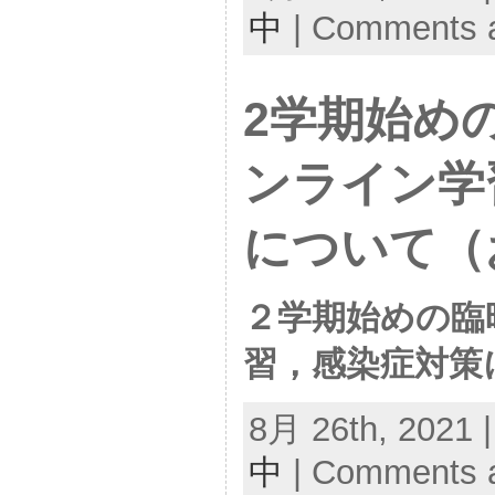
中
|
Comments a
2学期始め
ンライン学
について（
２学期始めの臨
習，感染症対策
8月 26th, 2021 
中
|
Comments a