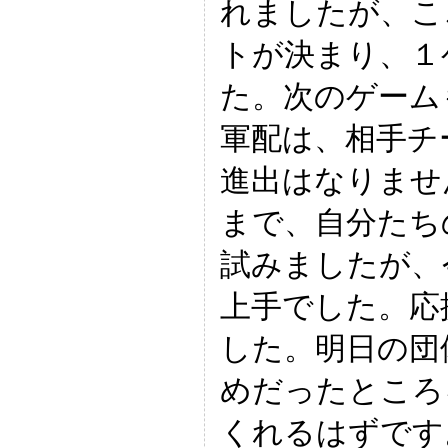
れましたが、こ
トが決まり、１
た。次のゲーム
軍配は、相手チ
進出はなりませ
まで、自分たち
試みましたが、
上手でした。応
した。明日の団
めだったところ
くれるはずです