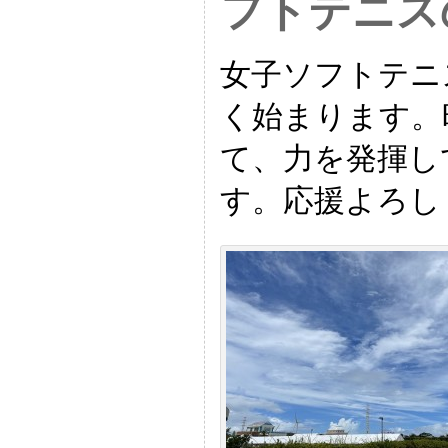
フトテニス
女子ソフトテニ
く始まります。
て、力を発揮し
す。応援よろし