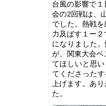
台風の影響で１
会の2回戦は、
でした。熱戦を
力及ばす１ー２
になりました。
が、関東大会ベ
てほしいと思い
てくださったす
上げます。あり
た。