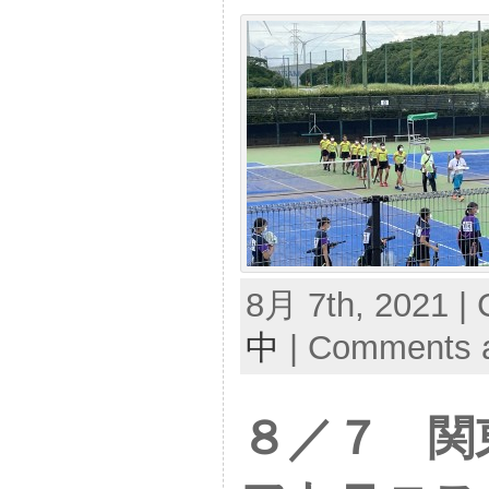
8月 7th, 2021 | 
中
|
Comments a
８／７ 関