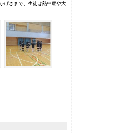
かげさまで、生徒は熱中症や大