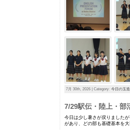
7月 30th, 2026 | Category:
今日の玉造
7/29駅伝・陸上・
今日は少し暑さが戻りましたが
があり、どの部も基礎基本を大