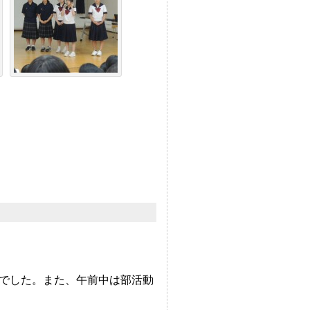
でした。また、午前中は部活動