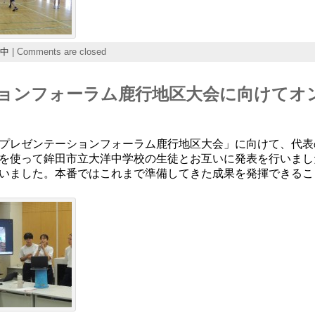
中
|
Comments are closed
ーションフォーラム鹿行地区大会に向けてオ
プレゼンテーションフォーラム鹿行地区大会」に向けて、代表
を使って鉾田市立大洋中学校の生徒とお互いに発表を行いまし
いました。本番ではこれまで準備してきた成果を発揮できるこ