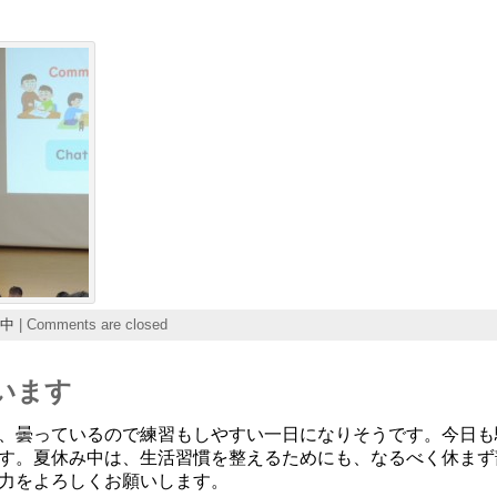
中
|
Comments are closed
ています
、曇っているので練習もしやすい一日になりそうです。今日も
す。夏休み中は、生活習慣を整えるためにも、なるべく休まず
力をよろしくお願いします。