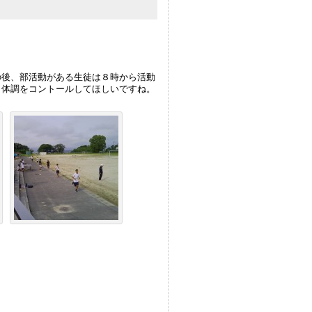
の後、部活動がある生徒は８時から活動
、体調をコントールしてほしいですね。