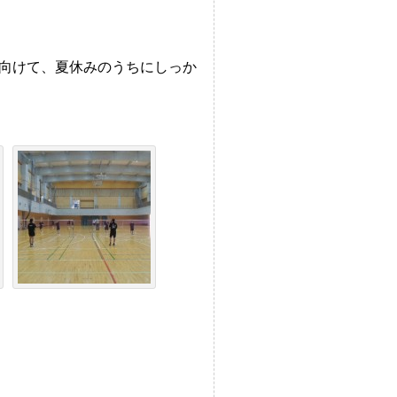
向けて、夏休みのうちにしっか