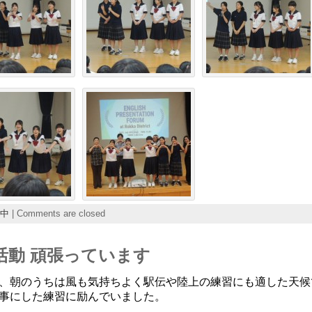
中
|
Comments are closed
部活動 頑張っています
、朝のうちは風も気持ちよく駅伝や陸上の練習にも適した天候
事にした練習に励んでいました。