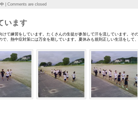
中
|
Comments are closed
っています
向けて練習をしています。たくさんの生徒が参加して汗を流しています。そ
ので、熱中症対策には万全を期しています。夏休みも規則正しい生活をして