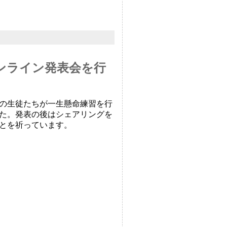
ンライン発表会を行
の生徒たちが一生懸命練習を行
た。発表の後はシェアリングを
とを祈っています。