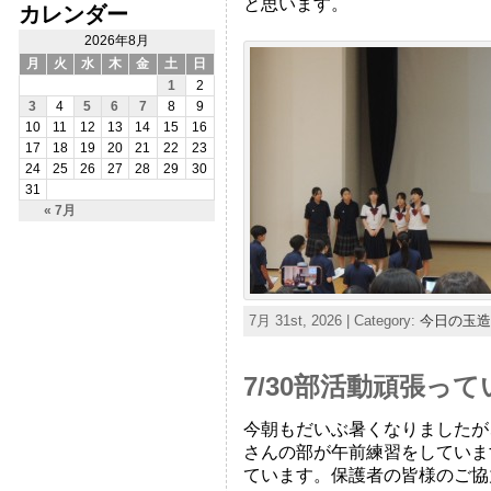
と思います。
カレンダー
2026年8月
月
火
水
木
金
土
日
1
2
3
4
5
6
7
8
9
10
11
12
13
14
15
16
17
18
19
20
21
22
23
24
25
26
27
28
29
30
31
« 7月
7月 31st, 2026 | Category:
今日の玉造
7/30部活動頑張っ
今朝もだいぶ暑くなりましたが
さんの部が午前練習をしていま
ています。保護者の皆様のご協