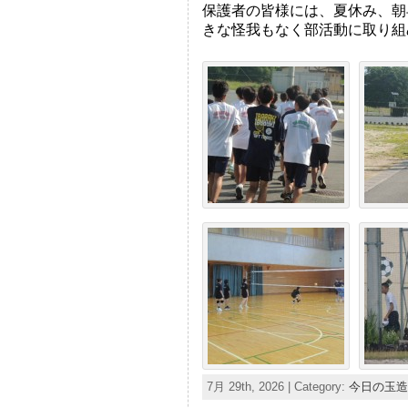
保護者の皆様には、夏休み、朝
きな怪我もなく部活動に取り組
7月 29th, 2026 | Category:
今日の玉造