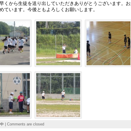
早くから生徒を送り出していただきありがとうございます。お
めています。今後ともよろしくお願いします。
中
|
Comments are closed