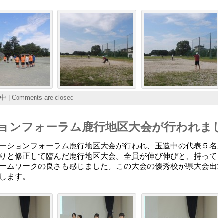
中
|
Comments are closed
ーションフォーラム鹿行地区大会が行われま
ーションフォーラム鹿行地区大会が行われ、玉造中の代表５名
りと修正して臨んだ鹿行地区大会。全員が伸び伸びと、持って
ームワークの良さも感じました。この大会の優秀校が県大会出
します。