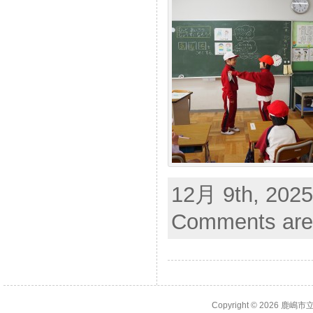
12月 9th, 2025
Comments are
Copyright © 2026
鹿嶋市