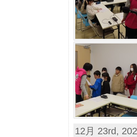
12月 23rd, 202