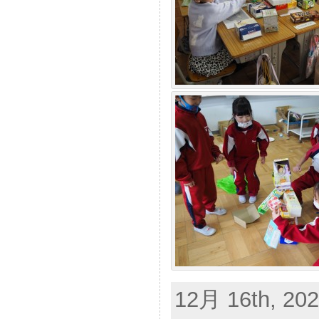
12月 16th, 202