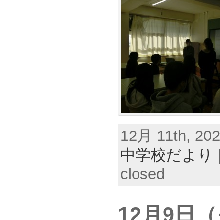
12月 11th, 202
中学校だより
closed
12月9日