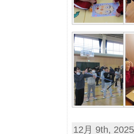
12月 9th, 2025