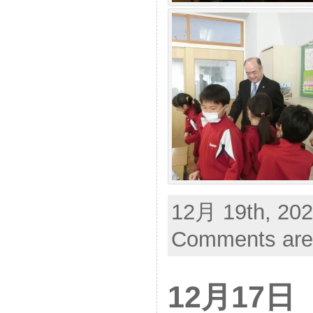
12月 19th, 202
Comments are
12月17