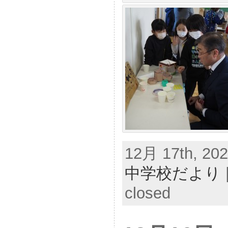
12月 17th, 202
中学校だより
closed