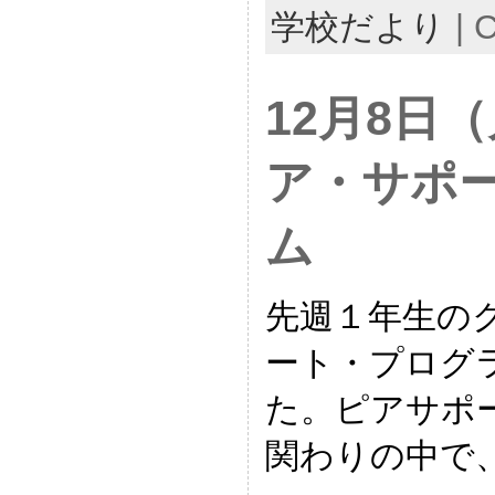
学校だより
|
C
12月8日
ア・サポ
ム
先週１年生の
ート・プログ
た。ピアサポ
関わりの中で