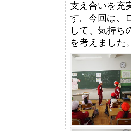
支え合いを充
す。今回は、
して、気持ち
を考えました