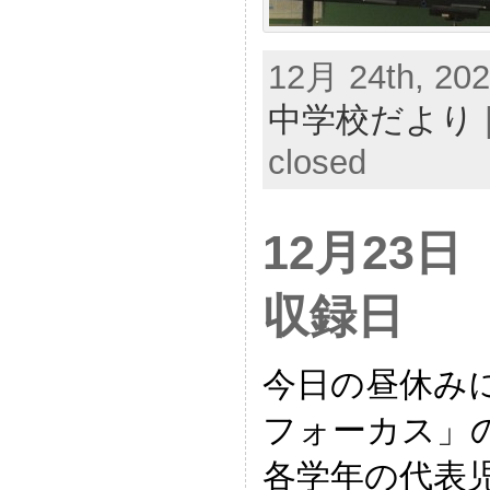
12月 24th, 202
中学校だより
closed
12月23
収録日
今日の昼休み
フォーカス」
各学年の代表