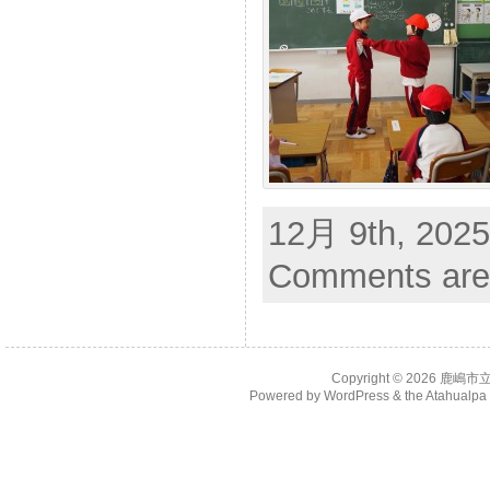
12月 9th, 2025
Comments are
Copyright © 2026
鹿嶋市
Powered by
WordPress
& the
Atahualp