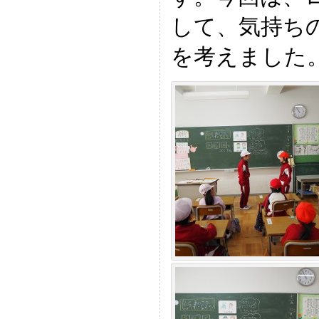
して、気持ち
を考えました