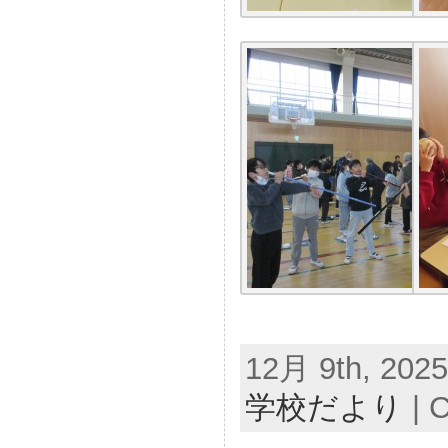
12月 9th, 2025
学校だより
|
C