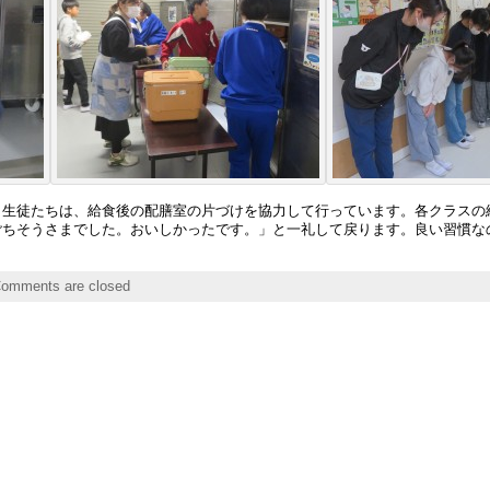
・生徒たちは、給食後の配膳室の片づけを協力して行っています。各クラスの
ごちそうさまでした。おいしかったです。」と一礼して戻ります。良い習慣な
omments are closed