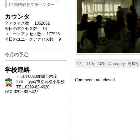
14 校内教育支援センター
カウンタ
全アクセス数 1052062
今日のアクセス数 14
ユニークアクセス数 177926
今日のユニークアクセス数 9
今月の予定
12月 11th, 2025 | Category:
高松小
学校連絡
〒314-0028鹿嶋市木滝
Comments are closed.
274 鹿嶋市立高松小学校
TEL.0299-82-4620
FAX 0299-83-6427