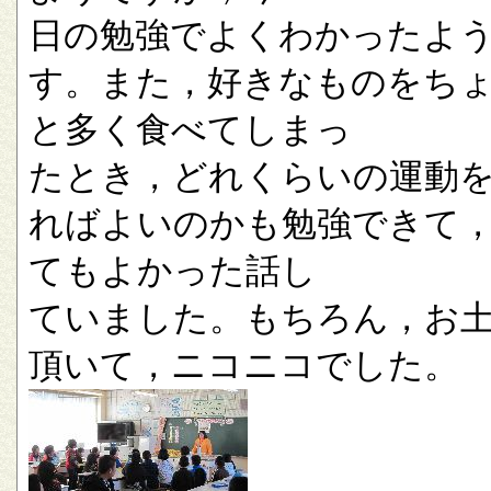
日の勉強でよくわかったよ
す。また，好きなものをち
と多く食べてしまっ
たとき，どれくらいの運動
ればよいのかも勉強できて
てもよかった話し
ていました。もちろん，お
頂いて，ニコニコでした。