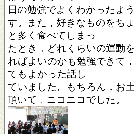
日の勉強でよくわかったよ
す。また，好きなものをち
と多く食べてしまっ
たとき，どれくらいの運動
ればよいのかも勉強できて
てもよかった話し
ていました。もちろん，お
頂いて，ニコニコでした。