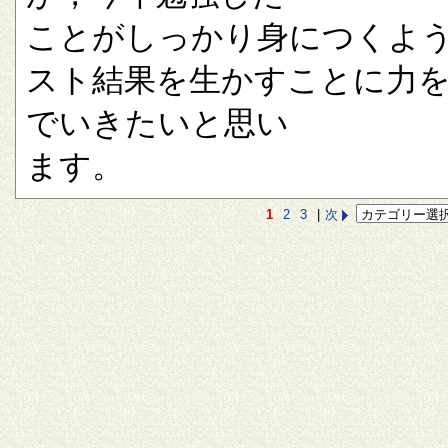
ことがしっかり身につくよ
スト結果を生かすことに力
でいきたいと思い
ます。
1
2
3
|
次