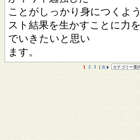
ことがしっかり身につくよ
スト結果を生かすことに力
でいきたいと思い
ます。
1
2
3
|
次