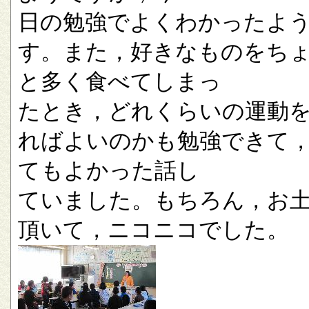
日の勉強でよくわかったよ
す。また，好きなものをち
と多く食べてしまっ
たとき，どれくらいの運動
ればよいのかも勉強できて
てもよかった話し
ていました。もちろん，お
頂いて，ニコニコでした。