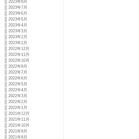
2023年8月
2023年7月
2023年6月
2023年5月
2023年4月
2023年3月
2023年2月
2023年1月
2022年12月
2022年11月
2022年10月
2022年9月
2022年7月
2022年6月
2022年5月
2022年4月
2022年3月
2022年2月
2022年1月
2021年12月
2021年11月
2021年10月
2021年9月
2021年8月