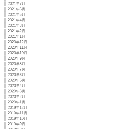
2021年7月
2021年6月
2021年5月
2021年4月
2021年3月
2021年2月
2021年1月
2020年12月
2020年11月
2020年10月
2020年9月
2020年8月
2020年7月
2020年6月
2020年5月
2020年4月
2020年3月
2020年2月
2020年1月
2019年12月
2019年11月
2019年10月
2019年9月