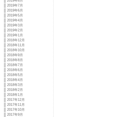
2019年8月
2019年7月
2019年6月
2019年5月
2019年4月
2019年3月
2019年2月
2019年1月
2018年12月
2018年11月
2018年10月
2018年9月
2018年8月
2018年7月
2018年6月
2018年5月
2018年4月
2018年3月
2018年2月
2018年1月
2017年12月
2017年11月
2017年10月
2017年9月