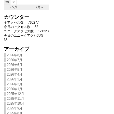
29
30
« 5月
7月 »
カウンター
全アクセス数 760277
今日のアクセス数 52
ユニークアクセス数 121223
今日のユニークアクセス数
38
アーカイブ
2026年8月
2026年7月
2026年6月
2026年5月
2026年4月
2026年3月
2026年2月
2026年1月
2025年12月
2025年11月
2025年10月
2025年9月
2025年8月