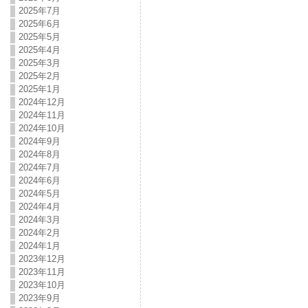
2025年7月
2025年6月
2025年5月
2025年4月
2025年3月
2025年2月
2025年1月
2024年12月
2024年11月
2024年10月
2024年9月
2024年8月
2024年7月
2024年6月
2024年5月
2024年4月
2024年3月
2024年2月
2024年1月
2023年12月
2023年11月
2023年10月
2023年9月