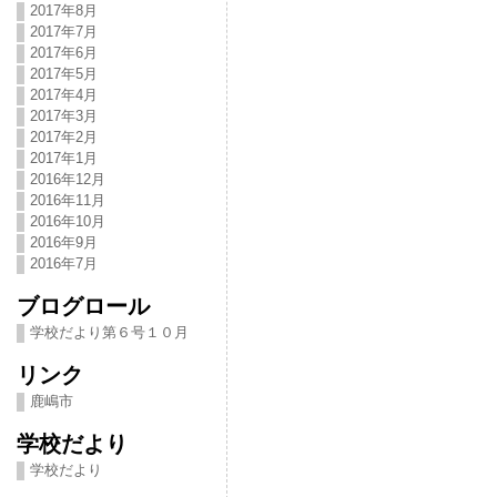
2017年8月
2017年7月
2017年6月
2017年5月
2017年4月
2017年3月
2017年2月
2017年1月
2016年12月
2016年11月
2016年10月
2016年9月
2016年7月
ブログロール
学校だより第６号１０月
リンク
鹿嶋市
学校だより
学校だより