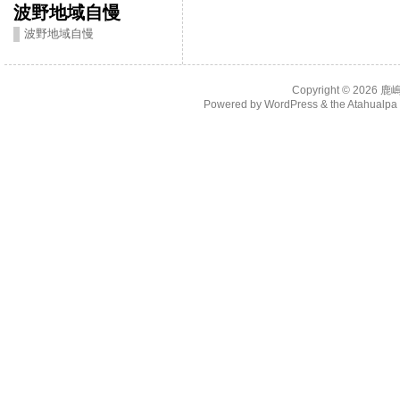
波野地域自慢
波野地域自慢
Copyright © 2026
鹿
Powered by
WordPress
& the
Atahualp