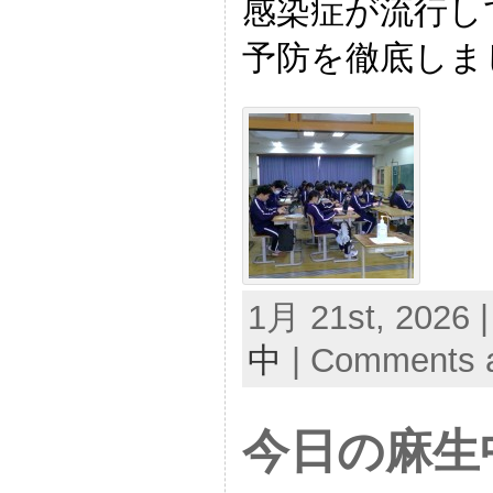
感染症が流行し
予防を徹底しま
1月 21st, 2026 |
中
|
Comments a
今日の麻生