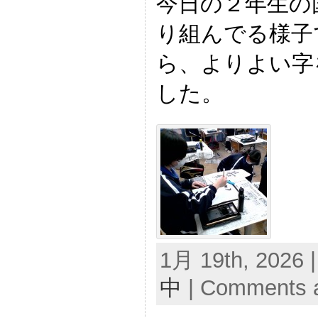
今日の２年生の
り組んでる様子
ら、よりよい字
した。
1月 19th, 2026 
中
|
Comments a