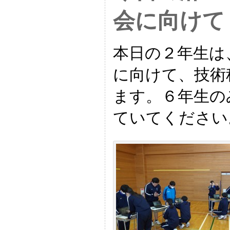
会に向けて
本日の２年生は
に向けて、技術
ます。６年生の
ていてください