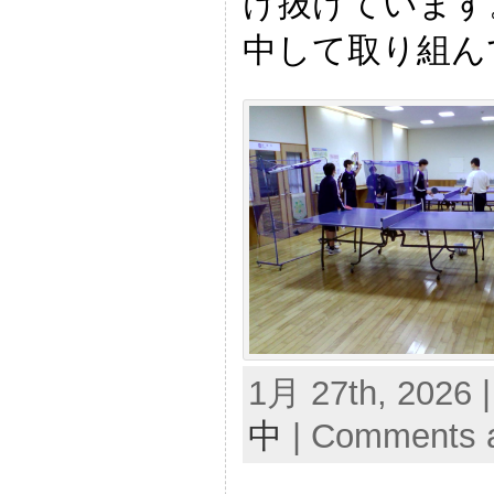
け抜けています
中して取り組ん
1月 27th, 2026 
中
|
Comments a