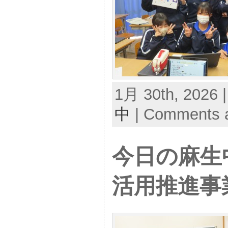
1月 30th, 2026 
中
|
Comments a
今日の麻生
活用推進事