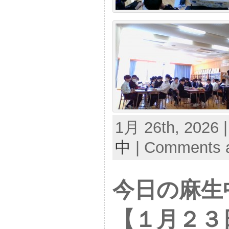
1月 26th, 2026 
中
|
Comments a
今日の麻生
【１月２３