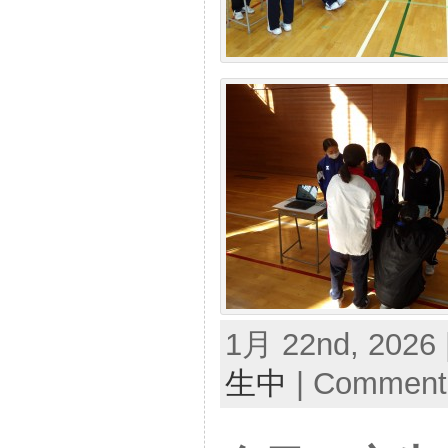
1月 22nd, 2026 
生中
|
Comments