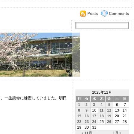
Posts
Comments
2025年12月
て、一生懸命に練習していました。明日
月
火
水
木
金
土
日
1
2
3
4
5
6
7
8
9
10
11
12
13
14
15
16
17
18
19
20
21
22
23
24
25
26
27
28
29
30
31
« 11月
1月 »