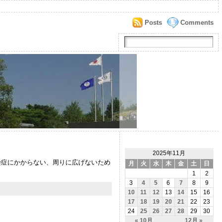
Posts
Comments
2025年11月
染症にかからない、周りに広げないため
月
火
水
木
金
土
日
1
2
3
4
5
6
7
8
9
10
11
12
13
14
15
16
17
18
19
20
21
22
23
24
25
26
27
28
29
30
« 10月
12月 »