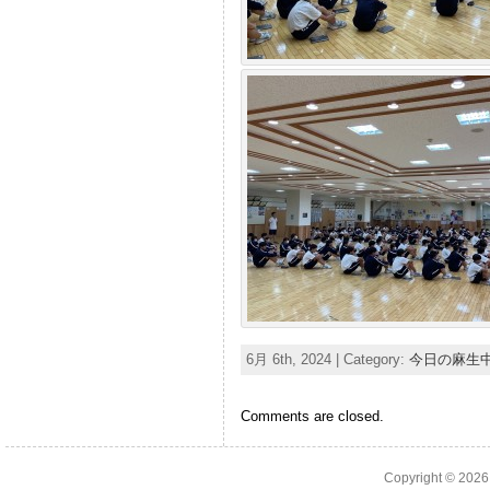
6月 6th, 2024 | Category:
今日の麻生
Comments are closed.
Copyright © 202