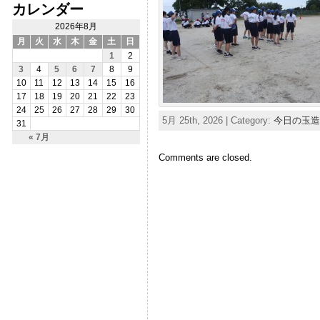
カレンダー
2026年8月
月
火
水
木
金
土
日
1
2
3
4
5
6
7
8
9
10
11
12
13
14
15
16
17
18
19
20
21
22
23
24
25
26
27
28
29
30
5月 25th, 2026 | Category:
今日の玉造
31
« 7月
Comments are closed.